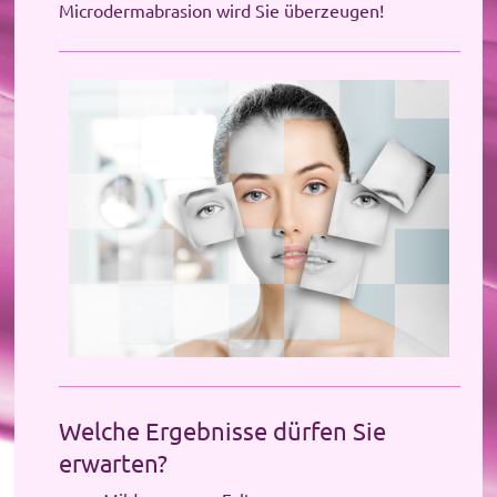
Microdermabrasion wird Sie überzeugen!
Welche Ergebnisse dürfen Sie
erwarten?