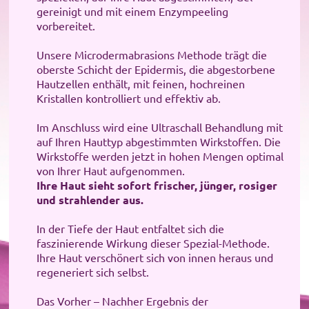
gereinigt und mit einem Enzympeeling
vorbereitet.
Unsere Microdermabrasions Methode trägt die
oberste Schicht der Epidermis, die abgestorbene
Hautzellen enthält, mit feinen,
hochreinen
Kristallen kontrolliert und effektiv ab.
I
m Anschluss wird eine Ultraschall Behandlung mit
auf Ihren Hauttyp abgestimmten Wirkstoffen
. Die
Wirkstoffe werden jetzt in hohen Mengen optimal
von Ihrer Haut aufgenommen.
Ihre Haut sieht sofort frischer, jünger, rosiger
und strahlender aus.
In der Tiefe der Haut entfaltet sich die
faszinierende Wirkung dieser Spezial-Methode.
Ihre Haut verschönert sich von innen heraus und
regeneriert sich selbst
.
Das Vorher – Nachher Ergebnis der