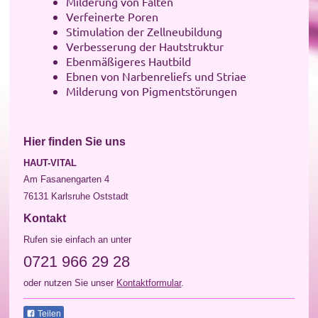
Milderung von Falten
Verfeinerte Poren
Stimulation der Zellneubildung
Verbesserung der Hautstruktur
Ebenmäßigeres Hautbild
Ebnen von Narbenreliefs und Striae
Milderung von Pigmentstörungen
Hier finden Sie uns
HAUT-VITAL
Am Fasanengarten 4
76131 Karlsruhe Oststadt
Kontakt
Rufen sie einfach an unter
0721 966 29 28
oder nutzen Sie unser
Kontaktformular
.
Teilen