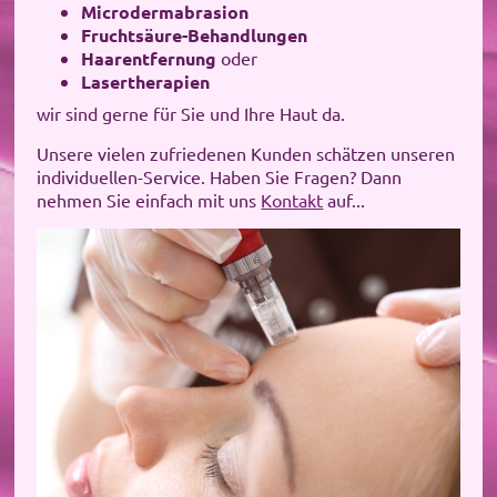
Microdermabrasion
Fruchtsäure-Behandlungen
​
Haarentfernung
oder
Lasertherapien
wir sind gerne für Sie und Ihre Haut da.
Unsere vielen zufriedenen Kunden schätzen unseren
individuellen-Service. Haben Sie Fragen? Dann
nehmen Sie einfach mit uns
Kontakt
auf...