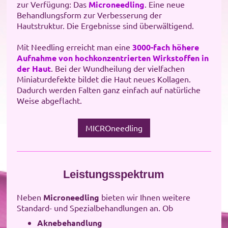
zur Verfügung: Das
Microneedling
. Eine neue
Behandlungsform zur Verbesserung der
Hautstruktur. Die Ergebnisse sind überwältigend.
Mit Needling erreicht man eine
3000-fach höhere
Aufnahme von hochkonzentrierten Wirkstoffen in
der Haut
. Bei der Wundheilung der vielfachen
Miniaturdefekte bildet die Haut neues Kollagen.
Dadurch werden Falten ganz einfach auf natürliche
Weise abgeflacht.
MICROneedling
Leistungsspektrum
Neben
Microneedling
bieten wir Ihnen weitere
Standard- und Spezialbehandlungen an. Ob
Aknebehandlung