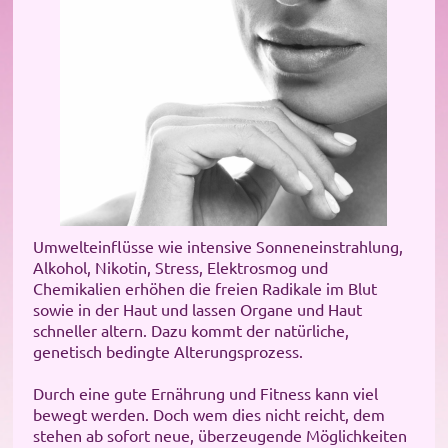
Umwelteinflüsse wie intensive Sonneneinstrahlung,
Alkohol, Nikotin, Stress, Elektrosmog und
Chemikalien erhöhen die freien Radikale im Blut
sowie in der Haut und lassen Organe und Haut
schneller altern. Dazu kommt der natürliche,
genetisch bedingte Alterungsprozess.
Durch eine gute Ernährung und Fitness kann viel
bewegt werden. Doch wem dies nicht reicht, dem
stehen ab sofort neue, überzeugende Möglichkeiten