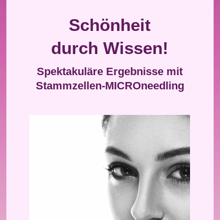
Schönheit
durch Wissen!
Spektakuläre Ergebnisse mit
Stammzellen-MICROneedling